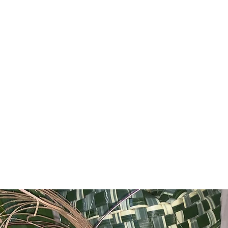
ホーム
ショップ
その